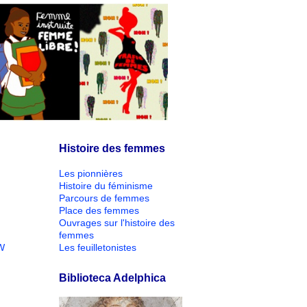
Histoire des femmes
Les pionnières
Histoire du féminisme
Parcours de femmes
Place des femmes
Ouvrages sur l'histoire des
femmes
W
Les feuilletonistes
Biblioteca Adelphica