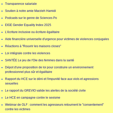
Transparence salariale
Soutien à notre amie Marzieh Hamidi
Podcasts sur le genre de Sciences Po
EIGE Gender Equality Index 2025
L'écriture inclusive ou écriture égalitaire
Aide financière universelle d'urgence pour victimes de violences conjugales
Réactions à "Rouvrir les maisons closes"
Loi intégrale contre les violences
SANTÉE Le jeu de l'Oie des femmes dans la santé
Dépot d'une proposition de loi pour construire un environnement
professionnel plus sûr et égalitaire
Rapport du HCE sur le déni et l'impunité face aux viols et agressions
sexuelles
Le rapport du GREVIO valide les alertes de la société civile
Le HCE en campagne contre le sexisme
Webinar de OLF : comment les agresseurs retournent le "consentement"
contre les victimes