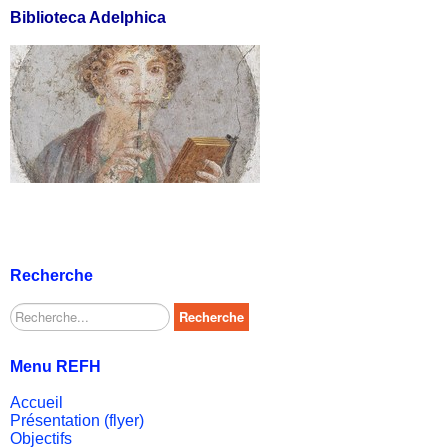
Biblioteca Adelphica
Recherche
Rechercher
Recherche
Menu REFH
Accueil
Présentation (flyer)
Objectifs