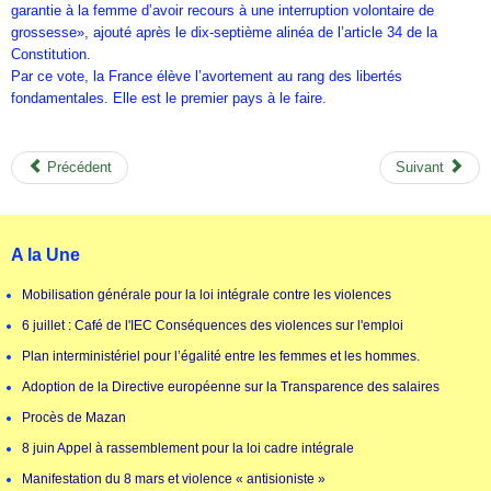
garantie à la femme d’avoir recours à une interruption volontaire de
grossesse», ajouté après le dix-septième alinéa de l’article 34 de la
Constitution.
Par ce vote, la France élève l’avortement au rang des libertés
fondamentales. Elle est le premier pays à le faire.
Précédent
Suivant
A la Une
Mobilisation générale pour la loi intégrale contre les violences
6 juillet : Café de l'IEC Conséquences des violences sur l'emploi
Plan interministériel pour l’égalité entre les femmes et les hommes.
Adoption de la Directive européenne sur la Transparence des salaires
Procès de Mazan
8 juin Appel à rassemblement pour la loi cadre intégrale
Manifestation du 8 mars et violence « antisioniste »