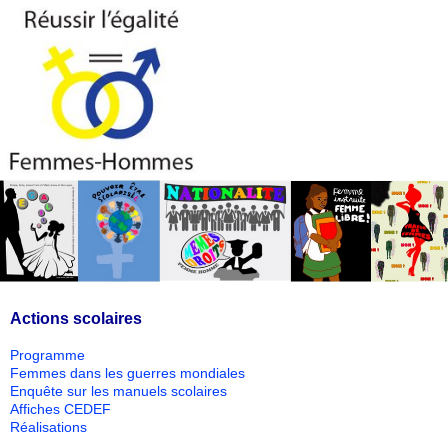
Actions scolaires
Programme
Femmes dans les guerres mondiales
Enquête sur les manuels scolaires
Affiches CEDEF
Réalisations