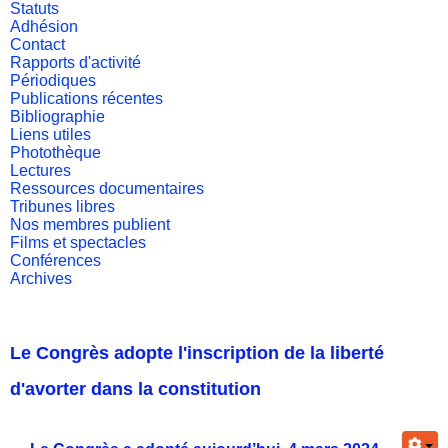
Statuts
Adhésion
Contact
Rapports d'activité
Périodiques
Publications récentes
Bibliographie
Liens utiles
Photothèque
Lectures
Ressources documentaires
Tribunes libres
Nos membres publient
Films et spectacles
Conférences
Archives
Le Congrès adopte l'inscription de la liberté
d'avorter dans la constitution