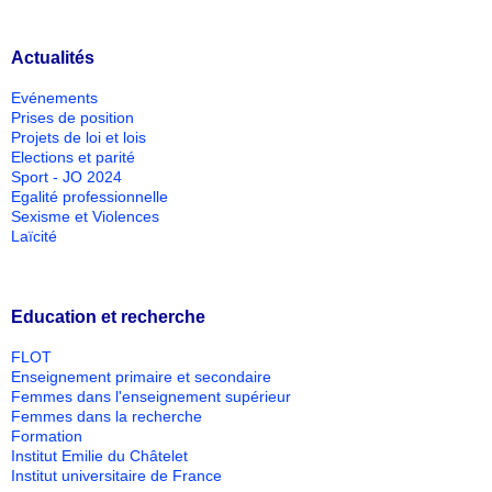
Actualités
Evénements
Prises de position
Projets de loi et lois
Elections et parité
Sport - JO 2024
Egalité professionnelle
Sexisme et Violences
Laïcité
Education et recherche
FLOT
Enseignement primaire et secondaire
Femmes dans l'enseignement supérieur
Femmes dans la recherche
Formation
Institut Emilie du Châtelet
Institut universitaire de France