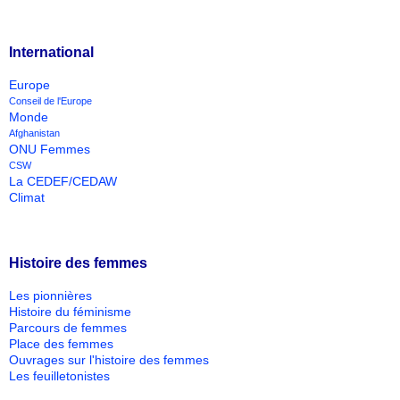
International
Europe
Conseil de l'Europe
Monde
Afghanistan
ONU Femmes
CSW
La CEDEF/CEDAW
Climat
Histoire des femmes
Les pionnières
Histoire du féminisme
Parcours de femmes
Place des femmes
Ouvrages sur l'histoire des femmes
Les feuilletonistes