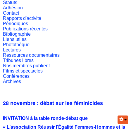
Statuts
Adhésion
Contact
Rapports d'activité
Périodiques
Publications récentes
Bibliographie
Liens utiles
Photothèque
Lectures
Ressources documentaires
Tribunes libres
Nos membres publient
Films et spectacles
Conférences
Archives
28 novembre : débat sur les féminicides
INVITATION à la table ronde-débat que
«
L’association Réussir l’Égalité Femmes-Hommes et la