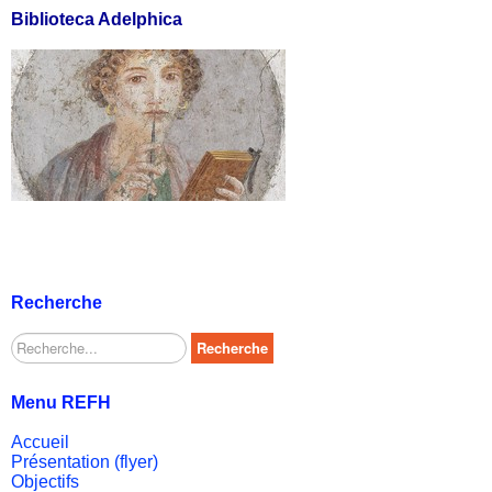
Biblioteca Adelphica
Recherche
Rechercher
Recherche
Menu REFH
Accueil
Présentation (flyer)
Objectifs