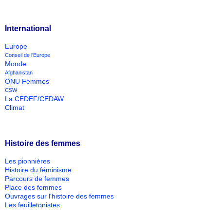
International
Europe
Conseil de l'Europe
Monde
Afghanistan
ONU Femmes
CSW
La CEDEF/CEDAW
Climat
Histoire des femmes
Les pionnières
Histoire du féminisme
Parcours de femmes
Place des femmes
Ouvrages sur l'histoire des femmes
Les feuilletonistes