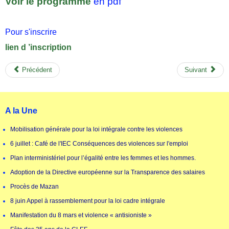
Voir le programme
en pdf
Pour s'inscrire
lien d ’inscription
Précédent
Suivant
A la Une
Mobilisation générale pour la loi intégrale contre les violences
6 juillet : Café de l'IEC Conséquences des violences sur l'emploi
Plan interministériel pour l’égalité entre les femmes et les hommes.
Adoption de la Directive européenne sur la Transparence des salaires
Procès de Mazan
8 juin Appel à rassemblement pour la loi cadre intégrale
Manifestation du 8 mars et violence « antisioniste »