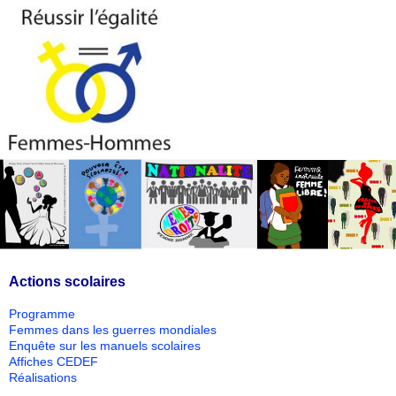
Actions scolaires
Programme
Femmes dans les guerres mondiales
Enquête sur les manuels scolaires
Affiches CEDEF
Réalisations