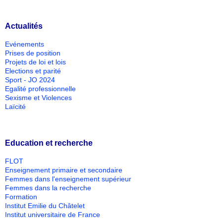
Actualités
Evénements
Prises de position
Projets de loi et lois
Elections et parité
Sport - JO 2024
Egalité professionnelle
Sexisme et Violences
Laïcité
Education et recherche
FLOT
Enseignement primaire et secondaire
Femmes dans l'enseignement supérieur
Femmes dans la recherche
Formation
Institut Emilie du Châtelet
Institut universitaire de France