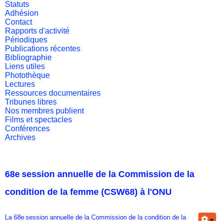
Statuts
Adhésion
Contact
Rapports d'activité
Périodiques
Publications récentes
Bibliographie
Liens utiles
Photothèque
Lectures
Ressources documentaires
Tribunes libres
Nos membres publient
Films et spectacles
Conférences
Archives
68e session annuelle de la Commission de la
condition de la femme (CSW68) à l'ONU
La 68e session annuelle de la Commission de la condition de la