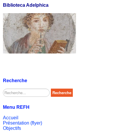
Biblioteca Adelphica
Recherche
Rechercher
Recherche
Menu REFH
Accueil
Présentation (flyer)
Objectifs