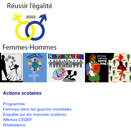
Actions scolaires
Programme
Femmes dans les guerres mondiales
Enquête sur les manuels scolaires
Affiches CEDEF
Réalisations