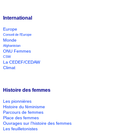
International
Europe
Conseil de l'Europe
Monde
Afghanistan
ONU Femmes
CSW
La CEDEF/CEDAW
Climat
Histoire des femmes
Les pionnières
Histoire du féminisme
Parcours de femmes
Place des femmes
Ouvrages sur l'histoire des femmes
Les feuilletonistes