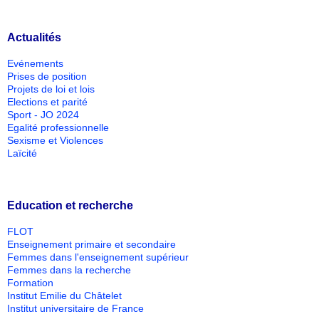
Actualités
Evénements
Prises de position
Projets de loi et lois
Elections et parité
Sport - JO 2024
Egalité professionnelle
Sexisme et Violences
Laïcité
Education et recherche
FLOT
Enseignement primaire et secondaire
Femmes dans l'enseignement supérieur
Femmes dans la recherche
Formation
Institut Emilie du Châtelet
Institut universitaire de France