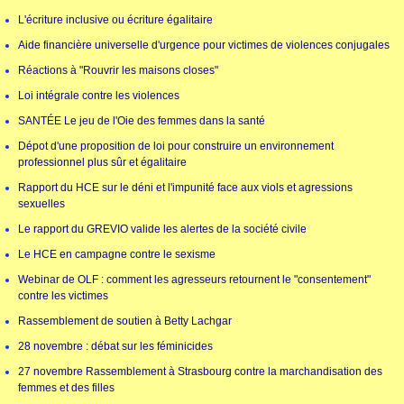
L'écriture inclusive ou écriture égalitaire
Aide financière universelle d'urgence pour victimes de violences conjugales
Réactions à "Rouvrir les maisons closes"
Loi intégrale contre les violences
SANTÉE Le jeu de l'Oie des femmes dans la santé
Dépot d'une proposition de loi pour construire un environnement
professionnel plus sûr et égalitaire
Rapport du HCE sur le déni et l'impunité face aux viols et agressions
sexuelles
Le rapport du GREVIO valide les alertes de la société civile
Le HCE en campagne contre le sexisme
Webinar de OLF : comment les agresseurs retournent le "consentement"
contre les victimes
Rassemblement de soutien à Betty Lachgar
28 novembre : débat sur les féminicides
27 novembre Rassemblement à Strasbourg contre la marchandisation des
femmes et des filles