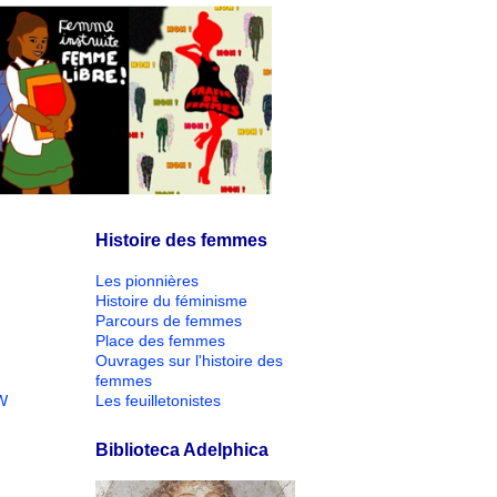
Histoire des femmes
Les pionnières
Histoire du féminisme
Parcours de femmes
Place des femmes
Ouvrages sur l'histoire des
femmes
W
Les feuilletonistes
Biblioteca Adelphica