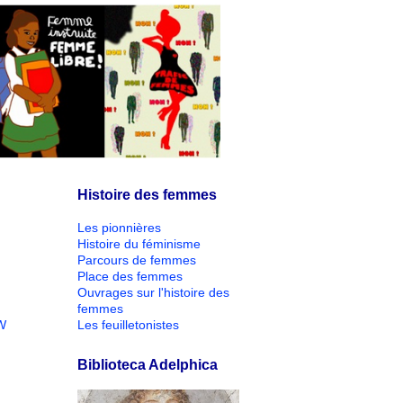
Histoire des femmes
Les pionnières
Histoire du féminisme
Parcours de femmes
Place des femmes
Ouvrages sur l'histoire des
femmes
W
Les feuilletonistes
Biblioteca Adelphica