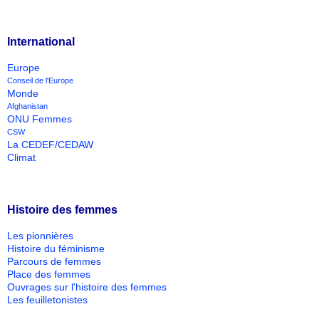
International
Europe
Conseil de l'Europe
Monde
Afghanistan
ONU Femmes
CSW
La CEDEF/CEDAW
Climat
Histoire des femmes
Les pionnières
Histoire du féminisme
Parcours de femmes
Place des femmes
Ouvrages sur l'histoire des femmes
Les feuilletonistes