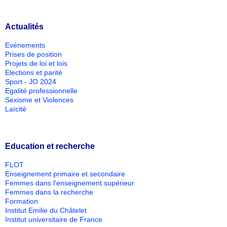
Actualités
Evénements
Prises de position
Projets de loi et lois
Elections et parité
Sport - JO 2024
Egalité professionnelle
Sexisme et Violences
Laïcité
Education et recherche
FLOT
Enseignement primaire et secondaire
Femmes dans l'enseignement supérieur
Femmes dans la recherche
Formation
Institut Emilie du Châtelet
Institut universitaire de France