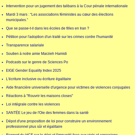
Intervention pour un jugement des talibans à la Cour pénale internationale
Mardi 3 mars : “Les associations féministes au cœur des élections
municipales.”
Que se passe-t-il dans les écoles de filles en Iran ?
Pétition pour l'adoption d'un traité sur les crimes contre l'humanité
Transparence salariale
Soutien à notre amie Marzieh Hamidi
Podcasts sur le genre de Sciences Po
EIGE Gender Equality Index 2025
L'écriture inclusive ou écriture égalitaire
Aide financière universelle d'urgence pour victimes de violences conjugales
Réactions à "Rouvrir les maisons closes"
Loi intégrale contre les violences
SANTÉE Le jeu de l'Oie des femmes dans la santé
Dépot d'une proposition de loi pour construire un environnement
professionnel plus sûr et égalitaire