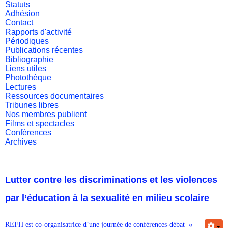
Statuts
Adhésion
Contact
Rapports d'activité
Périodiques
Publications récentes
Bibliographie
Liens utiles
Photothèque
Lectures
Ressources documentaires
Tribunes libres
Nos membres publient
Films et spectacles
Conférences
Archives
Lutter contre les discriminations et les violences
par l’éducation à la sexualité en milieu scolaire
REFH est co-organisatrice d’une journée de conférences-débat
«