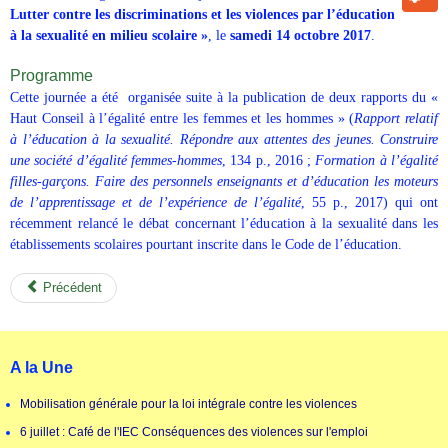
Lutter contre les discriminations et les violences par l’éducation
à la sexualité en milieu scolaire »
, le
samedi 14 octobre 2017
.
Programme
Cette journée a été organisée suite à
la publication de deux rapports du «
Haut Conseil à l’égalité entre les femmes et les hommes » (
Rapport relatif
à l’éducation à la sexualité. Répondre aux attentes des jeunes. Construire
une société d’égalité femmes-hommes
, 134 p., 2016 ;
Formation à l’égalité
filles-garçons. Faire des personnels enseignants et d’éducation les moteurs
de l’apprentissage et de l’expérience de l’égalité
, 55 p., 2017) qui ont
récemment relancé le débat concernant l’éducation à la sexualité dans les
établissements scolaires pourtant inscrite dans le Code de l
’
éducation.
Précédent
A la Une
Mobilisation générale pour la loi intégrale contre les violences
6 juillet : Café de l'IEC Conséquences des violences sur l'emploi