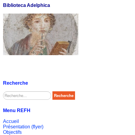
Biblioteca Adelphica
Recherche
Rechercher
Recherche
Menu REFH
Accueil
Présentation (flyer)
Objectifs