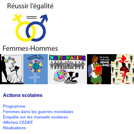
Actions scolaires
Programme
Femmes dans les guerres mondiales
Enquête sur les manuels scolaires
Affiches CEDEF
Réalisations