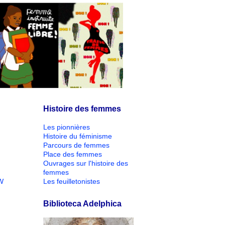
Histoire des femmes
Les pionnières
Histoire du féminisme
Parcours de femmes
Place des femmes
Ouvrages sur l'histoire des
femmes
W
Les feuilletonistes
Biblioteca Adelphica