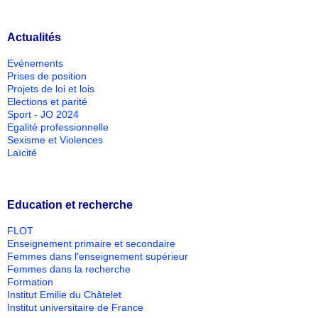
Actualités
Evénements
Prises de position
Projets de loi et lois
Elections et parité
Sport - JO 2024
Egalité professionnelle
Sexisme et Violences
Laïcité
Education et recherche
FLOT
Enseignement primaire et secondaire
Femmes dans l'enseignement supérieur
Femmes dans la recherche
Formation
Institut Emilie du Châtelet
Institut universitaire de France