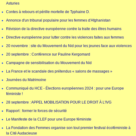
Asturies
Contes à rebours et pérille mortelle de Typhaine D.
Annonce d'un tribunal populaire pour les femmes d'Afghanistan
Révision de la directive européenne contre la traite des êtres humains
Directive européenne pour lutter contre les violences faites aux femmes
20 novembre : site du Mouvement du Nid pour les jeunes face aux violences
20 septembre : Conférence sur Pauline Kergomard
Campagne de sensibilisation du Mouvement du Nid
La France et le scandale des prétendus « salons de massages »
Journées du Matrimoine
Communiqué du HCE - Élections européennes 2024 : pour une Europe
féministe !
28 septembre : APPEL MOBILISATION POUR LE DROIT À L'IVG
Rapport : former le forces de sécurité
Le Manifeste de la CLEF pour une Europe féministe
La Fondation des Femmes organise son tout premier festival écoféministe à
la Cité Audacieuse