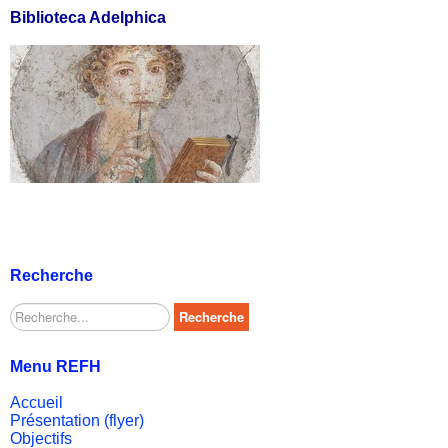
Biblioteca Adelphica
Recherche
Rechercher
Recherche
Menu REFH
Accueil
Présentation (flyer)
Objectifs