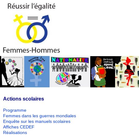
Actions scolaires
Programme
Femmes dans les guerres mondiales
Enquête sur les manuels scolaires
Affiches CEDEF
Réalisations