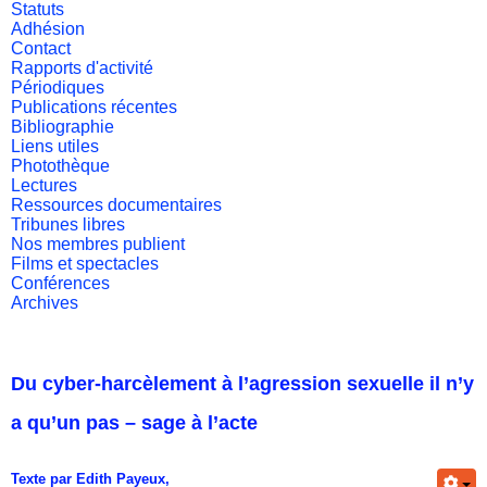
Statuts
Adhésion
Contact
Rapports d'activité
Périodiques
Publications récentes
Bibliographie
Liens utiles
Photothèque
Lectures
Ressources documentaires
Tribunes libres
Nos membres publient
Films et spectacles
Conférences
Archives
Du cyber-harcèlement à l’agression sexuelle il n’y
a qu’un pas – sage à l’acte
Texte par Edith Payeux,