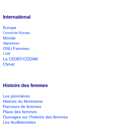
International
Europe
Conseil de l'Europe
Monde
Afghanistan
ONU Femmes
CSW
La CEDEF/CEDAW
Climat
Histoire des femmes
Les pionnières
Histoire du féminisme
Parcours de femmes
Place des femmes
Ouvrages sur l'histoire des femmes
Les feuilletonistes