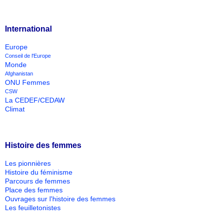
International
Europe
Conseil de l'Europe
Monde
Afghanistan
ONU Femmes
CSW
La CEDEF/CEDAW
Climat
Histoire des femmes
Les pionnières
Histoire du féminisme
Parcours de femmes
Place des femmes
Ouvrages sur l'histoire des femmes
Les feuilletonistes