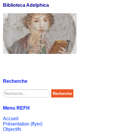
Biblioteca Adelphica
Recherche
Rechercher
Recherche
Menu REFH
Accueil
Présentation (flyer)
Objectifs