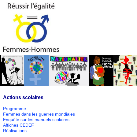
Actions scolaires
Programme
Femmes dans les guerres mondiales
Enquête sur les manuels scolaires
Affiches CEDEF
Réalisations