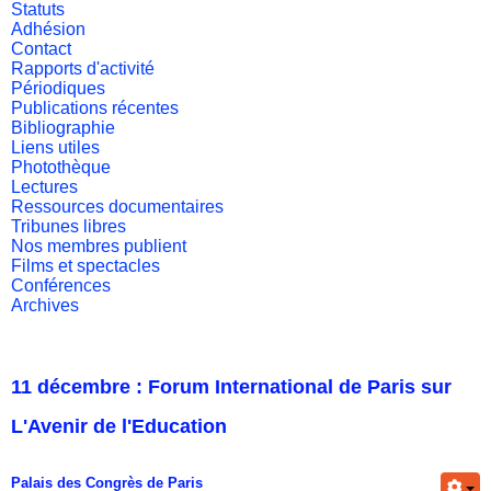
Statuts
Adhésion
Contact
Rapports d'activité
Périodiques
Publications récentes
Bibliographie
Liens utiles
Photothèque
Lectures
Ressources documentaires
Tribunes libres
Nos membres publient
Films et spectacles
Conférences
Archives
11 décembre : Forum International de Paris sur
L'Avenir de l'Education
Palais des Congrès de Paris