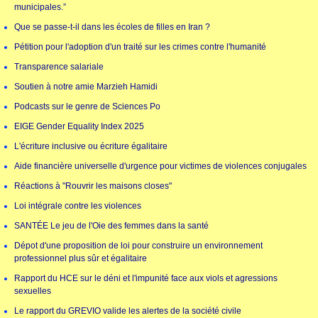
municipales.”
Que se passe-t-il dans les écoles de filles en Iran ?
Pétition pour l'adoption d'un traité sur les crimes contre l'humanité
Transparence salariale
Soutien à notre amie Marzieh Hamidi
Podcasts sur le genre de Sciences Po
EIGE Gender Equality Index 2025
L'écriture inclusive ou écriture égalitaire
Aide financière universelle d'urgence pour victimes de violences conjugales
Réactions à "Rouvrir les maisons closes"
Loi intégrale contre les violences
SANTÉE Le jeu de l'Oie des femmes dans la santé
Dépot d'une proposition de loi pour construire un environnement
professionnel plus sûr et égalitaire
Rapport du HCE sur le déni et l'impunité face aux viols et agressions
sexuelles
Le rapport du GREVIO valide les alertes de la société civile