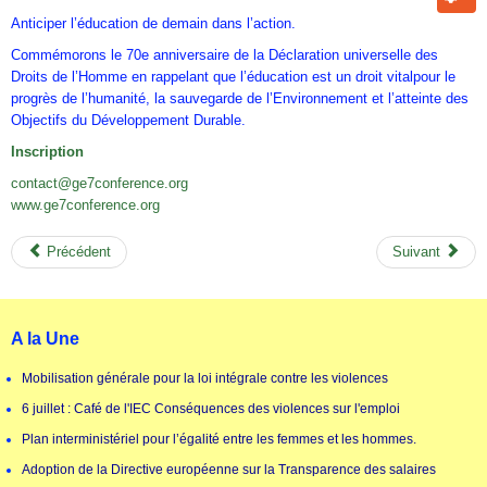
Anticiper l’éducation de demain dans l’action.
Commémorons le 70e anniversaire de la Déclaration universelle des
Droits de l’Homme en rappelant que l’éducation est un droit vitalpour le
progrès de l’humanité, la sauvegarde de l’Environnement et l’atteinte des
Objectifs du Développement Durable.
Inscription
contact@ge7conference.org
www.ge7conference.org
Précédent
Suivant
A la Une
Mobilisation générale pour la loi intégrale contre les violences
6 juillet : Café de l'IEC Conséquences des violences sur l'emploi
Plan interministériel pour l’égalité entre les femmes et les hommes.
Adoption de la Directive européenne sur la Transparence des salaires