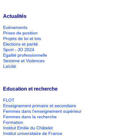
Actualités
Evénements
Prises de position
Projets de loi et lois
Elections et parité
Sport - JO 2024
Egalité professionnelle
Sexisme et Violences
Laïcité
Education et recherche
FLOT
Enseignement primaire et secondaire
Femmes dans l'enseignement supérieur
Femmes dans la recherche
Formation
Institut Emilie du Châtelet
Institut universitaire de France