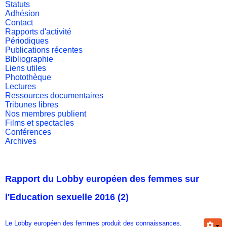
Statuts
Adhésion
Contact
Rapports d'activité
Périodiques
Publications récentes
Bibliographie
Liens utiles
Photothèque
Lectures
Ressources documentaires
Tribunes libres
Nos membres publient
Films et spectacles
Conférences
Archives
Rapport du Lobby européen des femmes sur
l'Education sexuelle 2016 (2)
Le Lobby européen des femmes produit des connaissances.