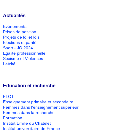
Actualités
Evénements
Prises de position
Projets de loi et lois
Elections et parité
Sport - JO 2024
Egalité professionnelle
Sexisme et Violences
Laïcité
Education et recherche
FLOT
Enseignement primaire et secondaire
Femmes dans l'enseignement supérieur
Femmes dans la recherche
Formation
Institut Emilie du Châtelet
Institut universitaire de France