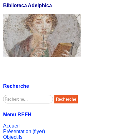
Biblioteca Adelphica
Recherche
Rechercher
Recherche
Menu REFH
Accueil
Présentation (flyer)
Objectifs