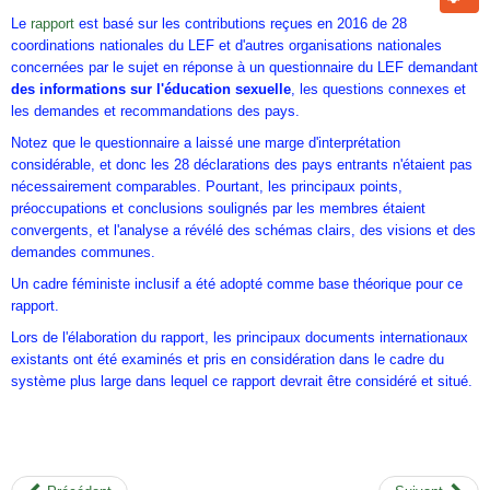
Le
rapport
est basé sur les contributions reçues en 2016 de 28
coordinations nationales du LEF et d'autres organisations nationales
concernées par le sujet en réponse à un questionnaire du LEF demandant
des informations sur l'éducation sexuelle
, les questions connexes et
les demandes et recommandations des pays.
Notez que le questionnaire a laissé une marge d'interprétation
considérable, et donc les 28 déclarations des pays entrants n'étaient pas
nécessairement comparables. Pourtant, les principaux points,
préoccupations et conclusions soulignés par les membres étaient
convergents, et l'analyse a révélé des schémas clairs, des visions et des
demandes communes.
Un cadre féministe inclusif a été adopté comme base théorique pour ce
rapport.
Lors de l'élaboration du rapport, les principaux documents internationaux
existants ont été examinés et pris en considération dans le cadre du
système plus large dans lequel ce rapport devrait être considéré et situé.