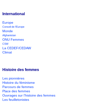
International
Europe
Conseil de l'Europe
Monde
Afghanistan
ONU Femmes
CSW
La CEDEF/CEDAW
Climat
Histoire des femmes
Les pionnières
Histoire du féminisme
Parcours de femmes
Place des femmes
Ouvrages sur l'histoire des femmes
Les feuilletonistes