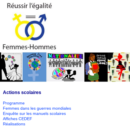
Actions scolaires
Programme
Femmes dans les guerres mondiales
Enquête sur les manuels scolaires
Affiches CEDEF
Réalisations