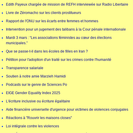
Edith Payeux chargée de mission de REFH interviewée sur Radio Libertaire
Livre de Zéromacho sur les clients prostitueurs
Rapport de l'ONU sur les écarts entre femmes et hommes
Intervention pour un jugement des talibans à la Cour pénale internationale
Mardi 3 mars : “Les associations féministes au cœur des élections
municipales.”
Que se passe-t-il dans les écoles de filles en Iran ?
Pétition pour l'adoption d'un traité sur les crimes contre l'humanité
Transparence salariale
Soutien à notre amie Marzieh Hamidi
Podcasts sur le genre de Sciences Po
EIGE Gender Equality Index 2025
L'écriture inclusive ou écriture égalitaire
Aide financière universelle d'urgence pour victimes de violences conjugales
Réactions à "Rouvrir les maisons closes"
Loi intégrale contre les violences