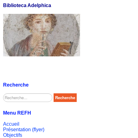
Biblioteca Adelphica
Recherche
Rechercher
Recherche
Menu REFH
Accueil
Présentation (flyer)
Objectifs