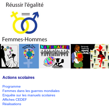
Actions scolaires
Programme
Femmes dans les guerres mondiales
Enquête sur les manuels scolaires
Affiches CEDEF
Réalisations