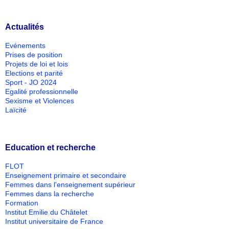
Actualités
Evénements
Prises de position
Projets de loi et lois
Elections et parité
Sport - JO 2024
Egalité professionnelle
Sexisme et Violences
Laïcité
Education et recherche
FLOT
Enseignement primaire et secondaire
Femmes dans l'enseignement supérieur
Femmes dans la recherche
Formation
Institut Emilie du Châtelet
Institut universitaire de France