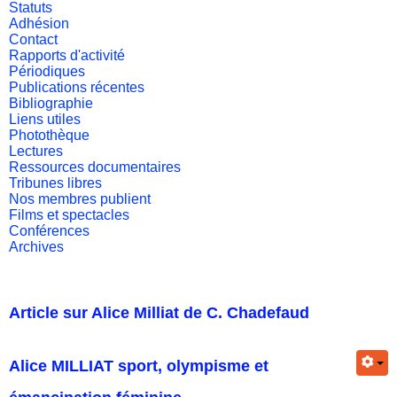
Statuts
Adhésion
Contact
Rapports d'activité
Périodiques
Publications récentes
Bibliographie
Liens utiles
Photothèque
Lectures
Ressources documentaires
Tribunes libres
Nos membres publient
Films et spectacles
Conférences
Archives
Article sur Alice Milliat de C. Chadefaud
Alice MILLIAT sport, olympisme et