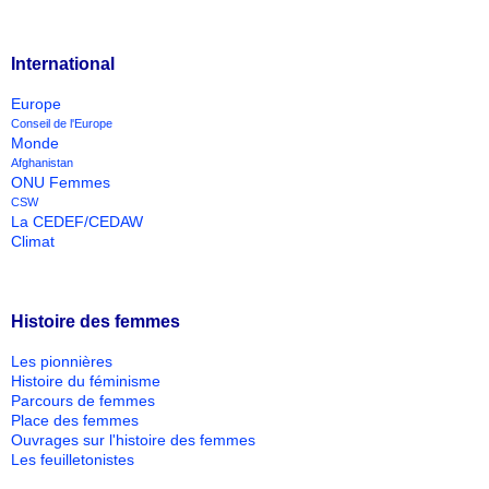
International
Europe
Conseil de l'Europe
Monde
Afghanistan
ONU Femmes
CSW
La CEDEF/CEDAW
Climat
Histoire des femmes
Les pionnières
Histoire du féminisme
Parcours de femmes
Place des femmes
Ouvrages sur l'histoire des femmes
Les feuilletonistes