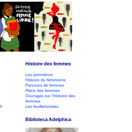
Histoire des femmes
Les pionnières
Histoire du féminisme
Parcours de femmes
Place des femmes
Ouvrages sur l'histoire des
femmes
W
Les feuilletonistes
Biblioteca Adelphica