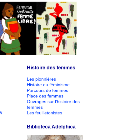
Histoire des femmes
Les pionnières
Histoire du féminisme
Parcours de femmes
Place des femmes
Ouvrages sur l'histoire des
femmes
W
Les feuilletonistes
Biblioteca Adelphica