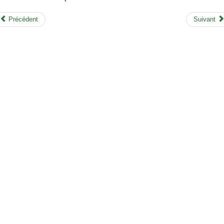
Précédent
Suivant