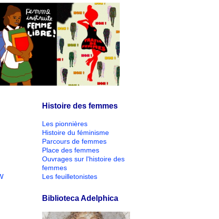
Histoire des femmes
Les pionnières
Histoire du féminisme
Parcours de femmes
Place des femmes
Ouvrages sur l'histoire des
femmes
W
Les feuilletonistes
Biblioteca Adelphica