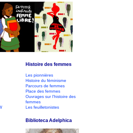
Histoire des femmes
Les pionnières
Histoire du féminisme
Parcours de femmes
Place des femmes
Ouvrages sur l'histoire des
femmes
W
Les feuilletonistes
Biblioteca Adelphica