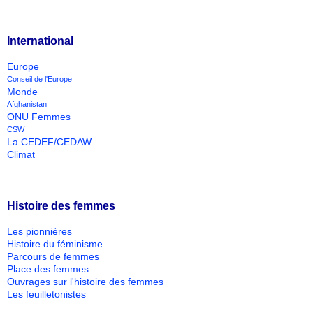
International
Europe
Conseil de l'Europe
Monde
Afghanistan
ONU Femmes
CSW
La CEDEF/CEDAW
Climat
Histoire des femmes
Les pionnières
Histoire du féminisme
Parcours de femmes
Place des femmes
Ouvrages sur l'histoire des femmes
Les feuilletonistes