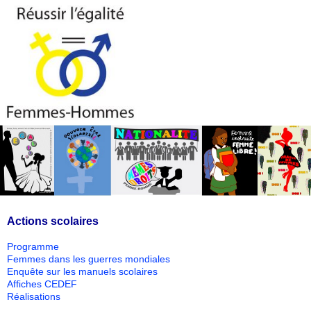
Actions scolaires
Programme
Femmes dans les guerres mondiales
Enquête sur les manuels scolaires
Affiches CEDEF
Réalisations