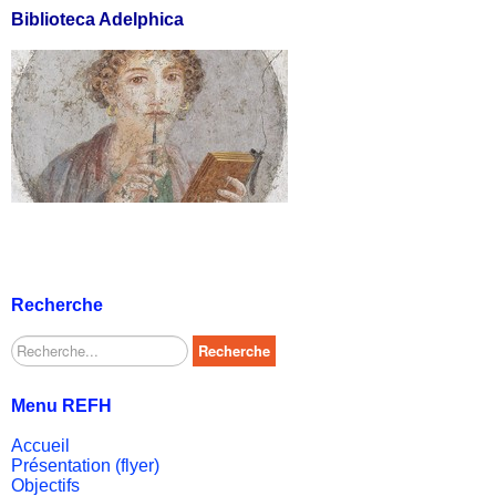
Biblioteca Adelphica
Recherche
Rechercher
Recherche
Menu REFH
Accueil
Présentation (flyer)
Objectifs