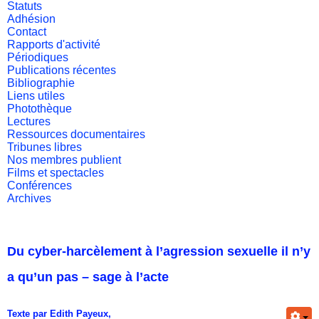
Statuts
Adhésion
Contact
Rapports d'activité
Périodiques
Publications récentes
Bibliographie
Liens utiles
Photothèque
Lectures
Ressources documentaires
Tribunes libres
Nos membres publient
Films et spectacles
Conférences
Archives
Du cyber-harcèlement à l’agression sexuelle il n’y
a qu’un pas – sage à l’acte
Texte par Edith Payeux,