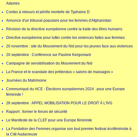
Asturies
Contes à rebours et pérille mortelle de Typhaine D.
Annonce d'un tribunal populaire pour les femmes d'Afghanistan
Révision de la directive européenne contre la traite des êtres humains
Directive européenne pour lutter contre les violences faites aux femmes
20 novembre : site du Mouvement du Nid pour les jeunes face aux violences
20 septembre : Conférence sur Pauline Kergomard
Campagne de sensibilisation du Mouvement du Nid
La France et le scandale des prétendus « salons de massages »
Journées du Matrimoine
Communiqué du HCE - Élections européennes 2024 : pour une Europe
féministe !
28 septembre : APPEL MOBILISATION POUR LE DROIT À L'IVG
Rapport : former le forces de sécurité
Le Manifeste de la CLEF pour une Europe féministe
La Fondation des Femmes organise son tout premier festival écoféministe à
la Cité Audacieuse