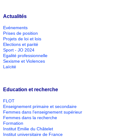
Actualités
Evénements
Prises de position
Projets de loi et lois
Elections et parité
Sport - JO 2024
Egalité professionnelle
Sexisme et Violences
Laïcité
Education et recherche
FLOT
Enseignement primaire et secondaire
Femmes dans l'enseignement supérieur
Femmes dans la recherche
Formation
Institut Emilie du Châtelet
Institut universitaire de France