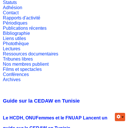
Statuts
Adhésion
Contact
Rapports d'activité
Périodiques
Publications récentes
Bibliographie
Liens utiles
Photothèque
Lectures
Ressources documentaires
Tribunes libres
Nos membres publient
Films et spectacles
Conférences
Archives
Guide sur la CEDAW en Tunisie
Le HCDH, ONUFemmes et le FNUAP Lancent un