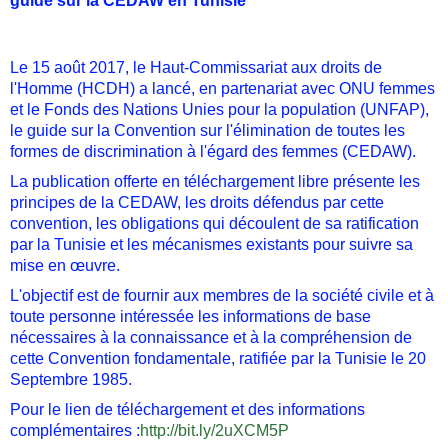
guide sur la CEDAW en Tunisie
Le 15 août 2017, le Haut-Commissariat aux droits de
l'Homme (HCDH) a lancé, en partenariat avec ONU femmes
et le Fonds des Nations Unies pour la population (UNFAP),
le guide sur la Convention sur l'élimination de toutes les
formes de discrimination à l'égard des femmes (CEDAW).
La publication offerte en téléchargement libre présente les
principes de la CEDAW, les droits défendus par cette
convention, les obligations qui découlent de sa ratification
par la Tunisie et les mécanismes existants pour suivre sa
mise en œuvre.
L'objectif est de fournir aux membres de la société civile et à
toute personne intéressée les informations de base
nécessaires à la connaissance et à la compréhension de
cette Convention fondamentale, ratifiée par la Tunisie le 20
Septembre 1985.
Pour le lien de téléchargement et des informations
complémentaires :
http://bit.ly/2uXCM5P