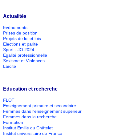
Actualités
Evénements
Prises de position
Projets de loi et lois
Elections et parité
Sport - JO 2024
Egalité professionnelle
Sexisme et Violences
Laïcité
Education et recherche
FLOT
Enseignement primaire et secondaire
Femmes dans l'enseignement supérieur
Femmes dans la recherche
Formation
Institut Emilie du Châtelet
Institut universitaire de France