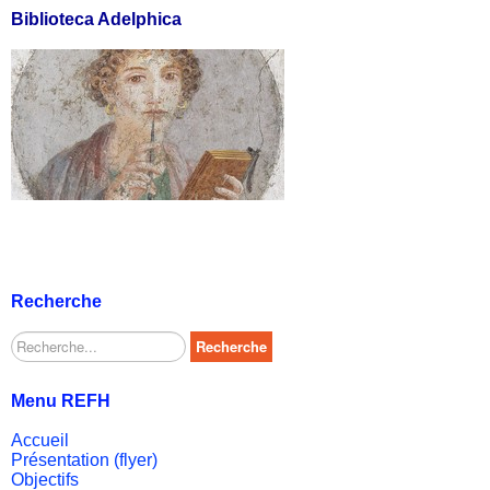
Biblioteca Adelphica
Recherche
Rechercher
Recherche
Menu REFH
Accueil
Présentation (flyer)
Objectifs