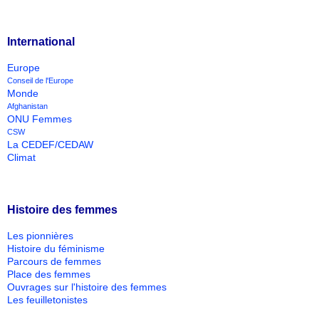
International
Europe
Conseil de l'Europe
Monde
Afghanistan
ONU Femmes
CSW
La CEDEF/CEDAW
Climat
Histoire des femmes
Les pionnières
Histoire du féminisme
Parcours de femmes
Place des femmes
Ouvrages sur l'histoire des femmes
Les feuilletonistes