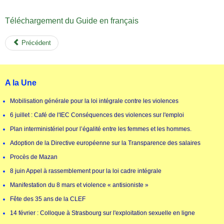
Téléchargement du Guide en français
Précédent
A la Une
Mobilisation générale pour la loi intégrale contre les violences
6 juillet : Café de l'IEC Conséquences des violences sur l'emploi
Plan interministériel pour l’égalité entre les femmes et les hommes.
Adoption de la Directive européenne sur la Transparence des salaires
Procès de Mazan
8 juin Appel à rassemblement pour la loi cadre intégrale
Manifestation du 8 mars et violence « antisioniste »
Fête des 35 ans de la CLEF
14 février : Colloque à Strasbourg sur l'exploitation sexuelle en ligne