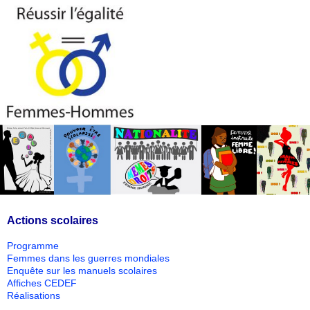
Actions scolaires
Programme
Femmes dans les guerres mondiales
Enquête sur les manuels scolaires
Affiches CEDEF
Réalisations