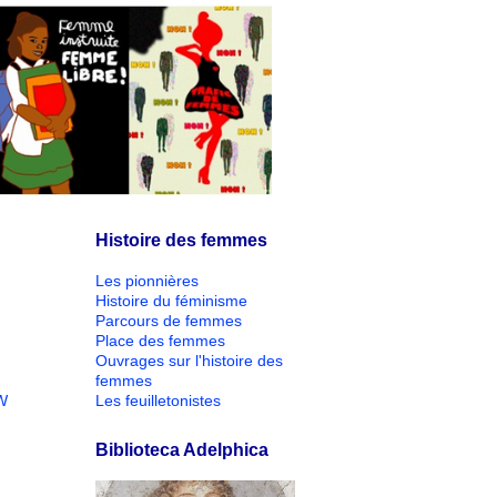
Histoire des femmes
Les pionnières
Histoire du féminisme
Parcours de femmes
Place des femmes
Ouvrages sur l'histoire des
femmes
W
Les feuilletonistes
Biblioteca Adelphica