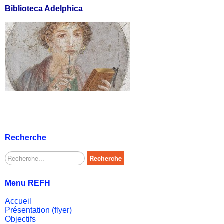
Biblioteca Adelphica
Recherche
Rechercher
Recherche
Menu REFH
Accueil
Présentation (flyer)
Objectifs