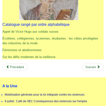
Catalogue rangé par ordre alphabétique
Appel de Victor Hugo aux soldats russes
Écolières, collégiennes, lycéennes, étudiantes : les cibles privilégiées
des industries de la mode
Féministes et abolitionnistes
Sur les défis modernes de la vieillesse
Précédent
Suivant
A la Une
Mobilisation générale pour la loi intégrale contre les violences
6 juillet : Café de l'IEC Conséquences des violences sur l'emploi