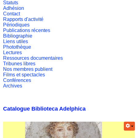
Statuts
Adhésion
Contact
Rapports d'activité
Périodiques
Publications récentes
Bibliographie
Liens utiles
Photothèque
Lectures
Ressources documentaires
Tribunes libres
Nos membres publient
Films et spectacles
Conférences
Archives
Catalogue Biblioteca Adelphica