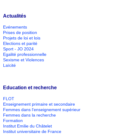
Actualités
Evénements
Prises de position
Projets de loi et lois
Elections et parité
Sport - JO 2024
Egalité professionnelle
Sexisme et Violences
Laïcité
Education et recherche
FLOT
Enseignement primaire et secondaire
Femmes dans l'enseignement supérieur
Femmes dans la recherche
Formation
Institut Emilie du Châtelet
Institut universitaire de France