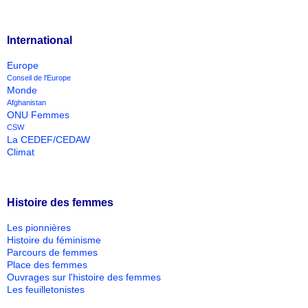
International
Europe
Conseil de l'Europe
Monde
Afghanistan
ONU Femmes
CSW
La CEDEF/CEDAW
Climat
Histoire des femmes
Les pionnières
Histoire du féminisme
Parcours de femmes
Place des femmes
Ouvrages sur l'histoire des femmes
Les feuilletonistes