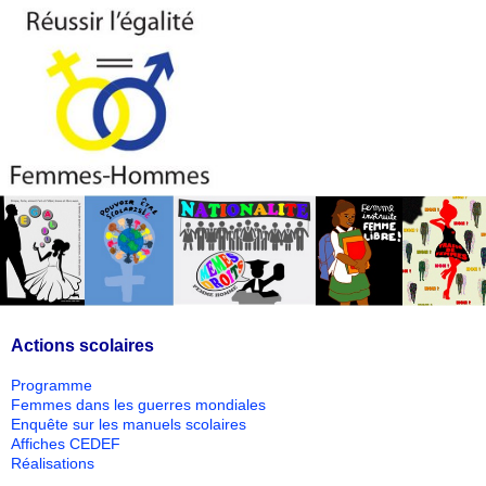
Actions scolaires
Programme
Femmes dans les guerres mondiales
Enquête sur les manuels scolaires
Affiches CEDEF
Réalisations