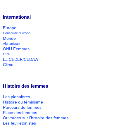
International
Europe
Conseil de l'Europe
Monde
Afghanistan
ONU Femmes
CSW
La CEDEF/CEDAW
Climat
Histoire des femmes
Les pionnières
Histoire du féminisme
Parcours de femmes
Place des femmes
Ouvrages sur l'histoire des femmes
Les feuilletonistes