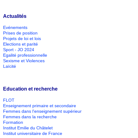
Actualités
Evénements
Prises de position
Projets de loi et lois
Elections et parité
Sport - JO 2024
Egalité professionnelle
Sexisme et Violences
Laïcité
Education et recherche
FLOT
Enseignement primaire et secondaire
Femmes dans l'enseignement supérieur
Femmes dans la recherche
Formation
Institut Emilie du Châtelet
Institut universitaire de France