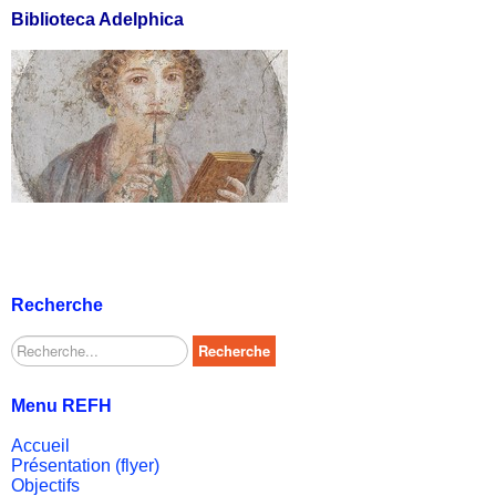
Biblioteca Adelphica
Recherche
Rechercher
Recherche
Menu REFH
Accueil
Présentation (flyer)
Objectifs