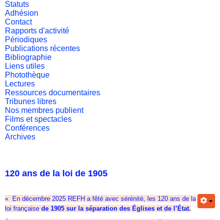
Statuts
Adhésion
Contact
Rapports d'activité
Périodiques
Publications récentes
Bibliographie
Liens utiles
Photothèque
Lectures
Ressources documentaires
Tribunes libres
Nos membres publient
Films et spectacles
Conférences
Archives
120 ans de la loi de 1905
« En décembre 2025 REFH a fêté avec sérénité, les 120 ans de la
loi française
de 1905 sur la séparation des Églises et de l’État.