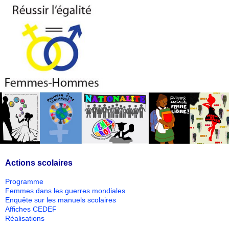
Actions scolaires
Programme
Femmes dans les guerres mondiales
Enquête sur les manuels scolaires
Affiches CEDEF
Réalisations