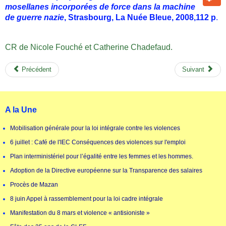
mosellanes incorporées de force dans la machine
de guerre nazie
, Strasbourg, La Nuée Bleue, 2008,112 p
.
CR de Nicole Fouché et Catherine Chadefaud.
Précédent
Suivant
A la Une
Mobilisation générale pour la loi intégrale contre les violences
6 juillet : Café de l'IEC Conséquences des violences sur l'emploi
Plan interministériel pour l’égalité entre les femmes et les hommes.
Adoption de la Directive européenne sur la Transparence des salaires
Procès de Mazan
8 juin Appel à rassemblement pour la loi cadre intégrale
Manifestation du 8 mars et violence « antisioniste »