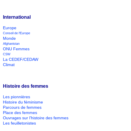
International
Europe
Conseil de l'Europe
Monde
Afghanistan
ONU Femmes
CSW
La CEDEF/CEDAW
Climat
Histoire des femmes
Les pionnières
Histoire du féminisme
Parcours de femmes
Place des femmes
Ouvrages sur l'histoire des femmes
Les feuilletonistes