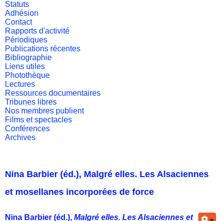
Statuts
Adhésion
Contact
Rapports d'activité
Périodiques
Publications récentes
Bibliographie
Liens utiles
Photothèque
Lectures
Ressources documentaires
Tribunes libres
Nos membres publient
Films et spectacles
Conférences
Archives
Nina Barbier (éd.), Malgré elles. Les Alsaciennes
et mosellanes incorporées de force
Nina Barbier (éd.),
Malgré elles. Les Alsaciennes et