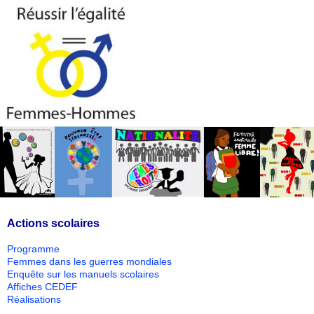
Actions scolaires
Programme
Femmes dans les guerres mondiales
Enquête sur les manuels scolaires
Affiches CEDEF
Réalisations