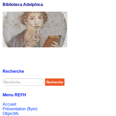
Biblioteca Adelphica
Recherche
Rechercher
Recherche
Menu REFH
Accueil
Présentation (flyer)
Objectifs