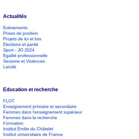
Actualités
Evénements
Prises de position
Projets de loi et lois
Elections et parité
Sport - JO 2024
Egalité professionnelle
Sexisme et Violences
Laïcité
Education et recherche
FLOT
Enseignement primaire et secondaire
Femmes dans l'enseignement supérieur
Femmes dans la recherche
Formation
Institut Emilie du Châtelet
Institut universitaire de France