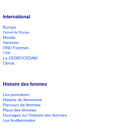
International
Europe
Conseil de l'Europe
Monde
Afghanistan
ONU Femmes
CSW
La CEDEF/CEDAW
Climat
Histoire des femmes
Les pionnières
Histoire du féminisme
Parcours de femmes
Place des femmes
Ouvrages sur l'histoire des femmes
Les feuilletonistes