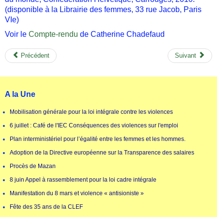
(disponible à la Librairie des femmes, 33 rue Jacob, Paris
VIe)
Voir le
Compte-rendu
de Catherine Chadefaud
Précédent
Suivant
A la Une
Mobilisation générale pour la loi intégrale contre les violences
6 juillet : Café de l'IEC Conséquences des violences sur l'emploi
Plan interministériel pour l’égalité entre les femmes et les hommes.
Adoption de la Directive européenne sur la Transparence des salaires
Procès de Mazan
8 juin Appel à rassemblement pour la loi cadre intégrale
Manifestation du 8 mars et violence « antisioniste »
Fête des 35 ans de la CLEF