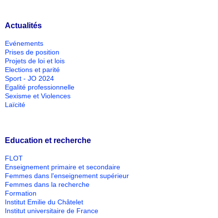
Actualités
Evénements
Prises de position
Projets de loi et lois
Elections et parité
Sport - JO 2024
Egalité professionnelle
Sexisme et Violences
Laïcité
Education et recherche
FLOT
Enseignement primaire et secondaire
Femmes dans l'enseignement supérieur
Femmes dans la recherche
Formation
Institut Emilie du Châtelet
Institut universitaire de France