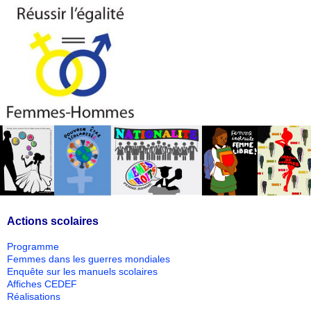
Actions scolaires
Programme
Femmes dans les guerres mondiales
Enquête sur les manuels scolaires
Affiches CEDEF
Réalisations