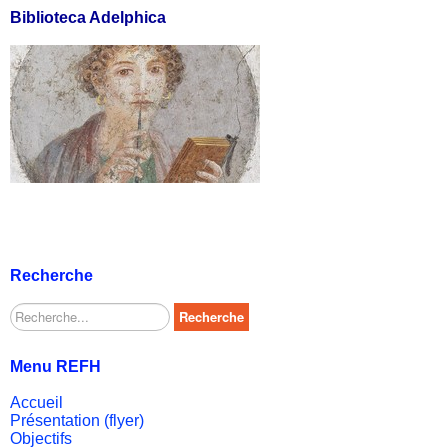
Biblioteca Adelphica
Recherche
Rechercher
Recherche
Menu REFH
Accueil
Présentation (flyer)
Objectifs