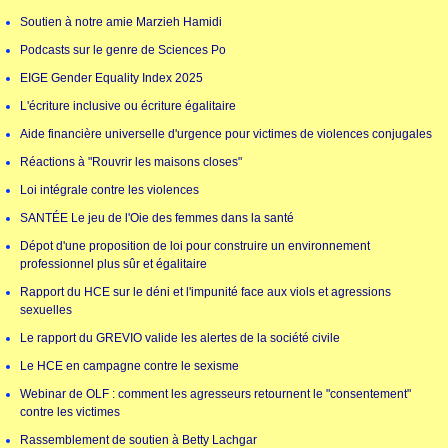
Soutien à notre amie Marzieh Hamidi
Podcasts sur le genre de Sciences Po
EIGE Gender Equality Index 2025
L'écriture inclusive ou écriture égalitaire
Aide financière universelle d'urgence pour victimes de violences conjugales
Réactions à "Rouvrir les maisons closes"
Loi intégrale contre les violences
SANTÉE Le jeu de l'Oie des femmes dans la santé
Dépot d'une proposition de loi pour construire un environnement
professionnel plus sûr et égalitaire
Rapport du HCE sur le déni et l'impunité face aux viols et agressions
sexuelles
Le rapport du GREVIO valide les alertes de la société civile
Le HCE en campagne contre le sexisme
Webinar de OLF : comment les agresseurs retournent le "consentement"
contre les victimes
Rassemblement de soutien à Betty Lachgar