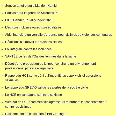
Soutien à notre amie Marzieh Hamidi
Podcasts sur le genre de Sciences Po
EIGE Gender Equality Index 2025
L'écriture inclusive ou écriture égalitaire
Aide financière universelle d'urgence pour victimes de violences conjugales
Réactions à "Rouvrir les maisons closes"
Loi intégrale contre les violences
SANTÉE Le jeu de l'Oie des femmes dans la santé
Dépot d'une proposition de loi pour construire un environnement
professionnel plus sûr et égalitaire
Rapport du HCE sur le déni et l'impunité face aux viols et agressions
sexuelles
Le rapport du GREVIO valide les alertes de la société civile
Le HCE en campagne contre le sexisme
Webinar de OLF : comment les agresseurs retournent le "consentement"
contre les victimes
Rassemblement de soutien à Betty Lachgar