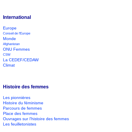
International
Europe
Conseil de l'Europe
Monde
Afghanistan
ONU Femmes
CSW
La CEDEF/CEDAW
Climat
Histoire des femmes
Les pionnières
Histoire du féminisme
Parcours de femmes
Place des femmes
Ouvrages sur l'histoire des femmes
Les feuilletonistes