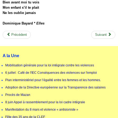
Bien avant moi tu vois
Mon enfant s’il te plait
Ne les oublie jamais
Dominique Bayard *
Elles
Précédent
Suivant
A la Une
Mobilisation générale pour la loi intégrale contre les violences
6 juillet : Café de l'IEC Conséquences des violences sur l'emploi
Plan interministériel pour l’égalité entre les femmes et les hommes.
Adoption de la Directive européenne sur la Transparence des salaires
Procès de Mazan
8 juin Appel à rassemblement pour la loi cadre intégrale
Manifestation du 8 mars et violence « antisioniste »
Fête des 35 ans de la CLEF