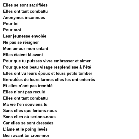
Elles se sont sacrifiées
Elles ont tant combattu
Anonymes inconnues
Pour toi
Pour moi
Leur jeunesse envolée
Ne pas se résigner
Mon amour mon enfant
Elles étaient là avant
Pour que tu puisses vivre embrasser et aimer
Pour que ton beau visage resplendisse à l’été
Elles ont vu leurs époux et leurs petits tomber
Enroulées de leurs larmes elles les ont enterrés
Et elles n’ont pas tremblé
Elles n’ont pas reculé
Elles ont tant combattu
Ma vie t’en souviens tu
Sans elles que ferions-nous
Sans elles où serions-nous
Car elles se sont dressées
L’âme et le poing levés
Bien avant toi crois-moi