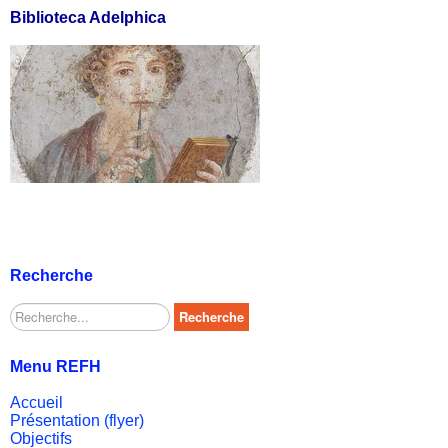
Biblioteca Adelphica
Recherche
Rechercher
Recherche
Menu REFH
Accueil
Présentation (flyer)
Objectifs