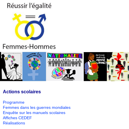
Actions scolaires
Programme
Femmes dans les guerres mondiales
Enquête sur les manuels scolaires
Affiches CEDEF
Réalisations