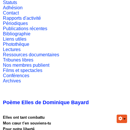
Statuts
Adhésion
Contact
Rapports d'activité
Périodiques
Publications récentes
Bibliographie
Liens utiles
Photothèque
Lectures
Ressources documentaires
Tribunes libres
Nos membres publient
Films et spectacles
Conférences
Archives
Poème Elles de Dominique Bayard
Elles ont tant combattu
Mon cœur t’en souviens-tu
Pour notre liberté