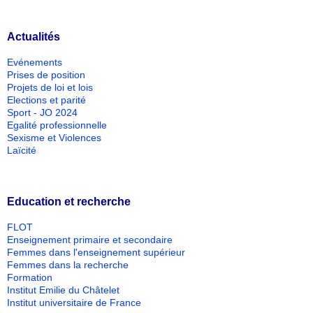
Actualités
Evénements
Prises de position
Projets de loi et lois
Elections et parité
Sport - JO 2024
Egalité professionnelle
Sexisme et Violences
Laïcité
Education et recherche
FLOT
Enseignement primaire et secondaire
Femmes dans l'enseignement supérieur
Femmes dans la recherche
Formation
Institut Emilie du Châtelet
Institut universitaire de France