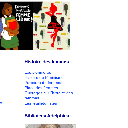
Histoire des femmes
Les pionnières
Histoire du féminisme
Parcours de femmes
Place des femmes
Ouvrages sur l'histoire des
femmes
W
Les feuilletonistes
Biblioteca Adelphica