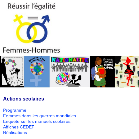
Actions scolaires
Programme
Femmes dans les guerres mondiales
Enquête sur les manuels scolaires
Affiches CEDEF
Réalisations