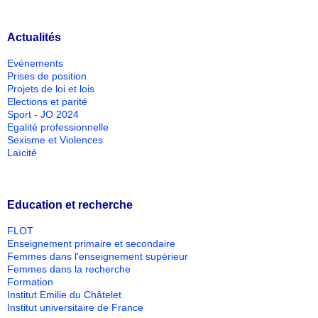
Actualités
Evénements
Prises de position
Projets de loi et lois
Elections et parité
Sport - JO 2024
Egalité professionnelle
Sexisme et Violences
Laïcité
Education et recherche
FLOT
Enseignement primaire et secondaire
Femmes dans l'enseignement supérieur
Femmes dans la recherche
Formation
Institut Emilie du Châtelet
Institut universitaire de France