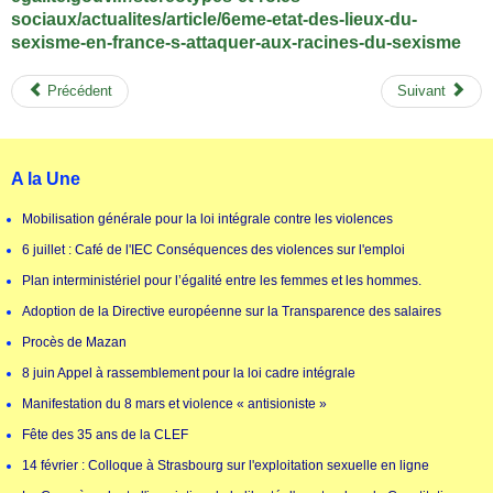
sociaux/actualites/article/6eme-etat-des-lieux-du-
sexisme-en-france-s-attaquer-aux-racines-du-sexisme
Précédent
Suivant
A la Une
Mobilisation générale pour la loi intégrale contre les violences
6 juillet : Café de l'IEC Conséquences des violences sur l'emploi
Plan interministériel pour l’égalité entre les femmes et les hommes.
Adoption de la Directive européenne sur la Transparence des salaires
Procès de Mazan
8 juin Appel à rassemblement pour la loi cadre intégrale
Manifestation du 8 mars et violence « antisioniste »
Fête des 35 ans de la CLEF
14 février : Colloque à Strasbourg sur l'exploitation sexuelle en ligne