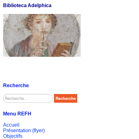
Biblioteca Adelphica
Recherche
Rechercher
Recherche
Menu REFH
Accueil
Présentation (flyer)
Objectifs