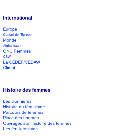
International
Europe
Conseil de l'Europe
Monde
Afghanistan
ONU Femmes
CSW
La CEDEF/CEDAW
Climat
Histoire des femmes
Les pionnières
Histoire du féminisme
Parcours de femmes
Place des femmes
Ouvrages sur l'histoire des femmes
Les feuilletonistes