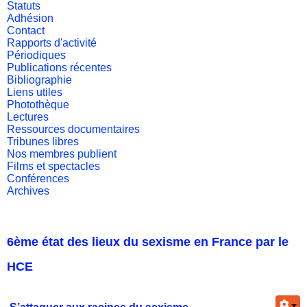
Statuts
Adhésion
Contact
Rapports d'activité
Périodiques
Publications récentes
Bibliographie
Liens utiles
Photothèque
Lectures
Ressources documentaires
Tribunes libres
Nos membres publient
Films et spectacles
Conférences
Archives
6ème état des lieux du sexisme en France par le
HCE