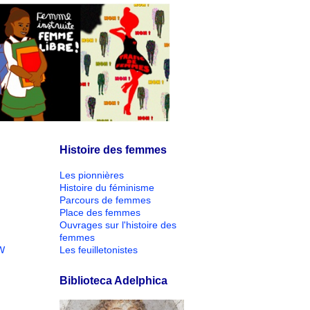
Histoire des femmes
Les pionnières
Histoire du féminisme
Parcours de femmes
Place des femmes
Ouvrages sur l'histoire des
femmes
W
Les feuilletonistes
Biblioteca Adelphica