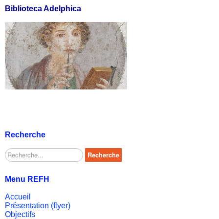
Biblioteca Adelphica
Recherche
Rechercher
Recherche
Menu REFH
Accueil
Présentation (flyer)
Objectifs