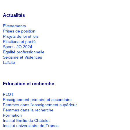
Actualités
Evénements
Prises de position
Projets de loi et lois
Elections et parité
Sport - JO 2024
Egalité professionnelle
Sexisme et Violences
Laïcité
Education et recherche
FLOT
Enseignement primaire et secondaire
Femmes dans l'enseignement supérieur
Femmes dans la recherche
Formation
Institut Emilie du Châtelet
Institut universitaire de France