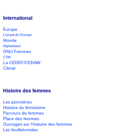
International
Europe
Conseil de l'Europe
Monde
Afghanistan
ONU Femmes
CSW
La CEDEF/CEDAW
Climat
Histoire des femmes
Les pionnières
Histoire du féminisme
Parcours de femmes
Place des femmes
Ouvrages sur l'histoire des femmes
Les feuilletonistes