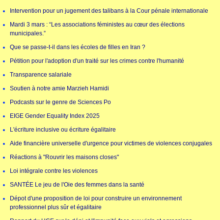
Intervention pour un jugement des talibans à la Cour pénale internationale
Mardi 3 mars : “Les associations féministes au cœur des élections
municipales.”
Que se passe-t-il dans les écoles de filles en Iran ?
Pétition pour l'adoption d'un traité sur les crimes contre l'humanité
Transparence salariale
Soutien à notre amie Marzieh Hamidi
Podcasts sur le genre de Sciences Po
EIGE Gender Equality Index 2025
L'écriture inclusive ou écriture égalitaire
Aide financière universelle d'urgence pour victimes de violences conjugales
Réactions à "Rouvrir les maisons closes"
Loi intégrale contre les violences
SANTÉE Le jeu de l'Oie des femmes dans la santé
Dépot d'une proposition de loi pour construire un environnement
professionnel plus sûr et égalitaire