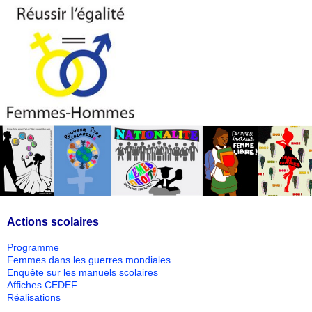
Actions scolaires
Programme
Femmes dans les guerres mondiales
Enquête sur les manuels scolaires
Affiches CEDEF
Réalisations