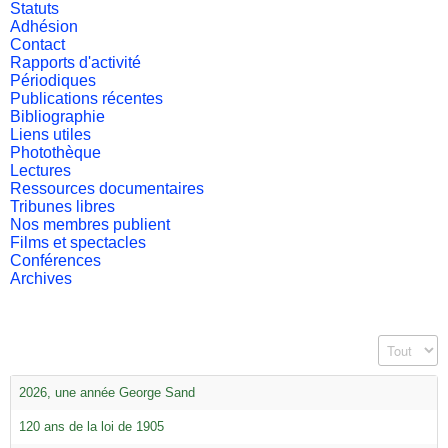
Statuts
Adhésion
Contact
Rapports d'activité
Périodiques
Publications récentes
Bibliographie
Liens utiles
Photothèque
Lectures
Ressources documentaires
Tribunes libres
Nos membres publient
Films et spectacles
Conférences
Archives
Affichage #
2026, une année George Sand
120 ans de la loi de 1905