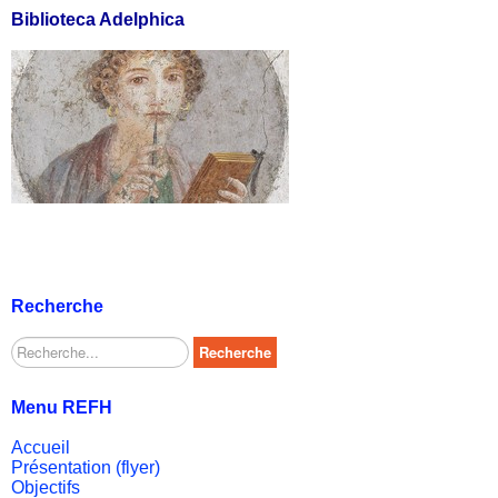
Biblioteca Adelphica
Recherche
Rechercher
Recherche
Menu REFH
Accueil
Présentation (flyer)
Objectifs