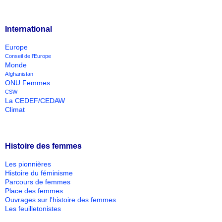
International
Europe
Conseil de l'Europe
Monde
Afghanistan
ONU Femmes
CSW
La CEDEF/CEDAW
Climat
Histoire des femmes
Les pionnières
Histoire du féminisme
Parcours de femmes
Place des femmes
Ouvrages sur l'histoire des femmes
Les feuilletonistes