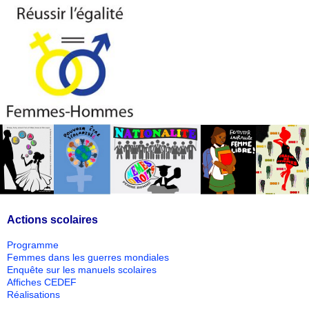
Actions scolaires
Programme
Femmes dans les guerres mondiales
Enquête sur les manuels scolaires
Affiches CEDEF
Réalisations