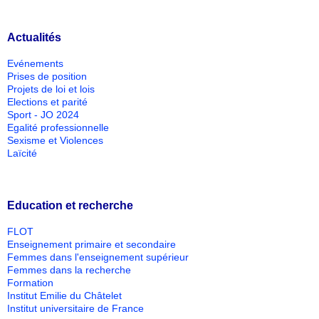
Actualités
Evénements
Prises de position
Projets de loi et lois
Elections et parité
Sport - JO 2024
Egalité professionnelle
Sexisme et Violences
Laïcité
Education et recherche
FLOT
Enseignement primaire et secondaire
Femmes dans l'enseignement supérieur
Femmes dans la recherche
Formation
Institut Emilie du Châtelet
Institut universitaire de France