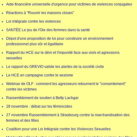
Aide financière universelle d'urgence pour victimes de violences conjugales
Réactions à "Rouvrir les maisons closes"
Loi intégrale contre les violences
SANTÉE Le jeu de l'Oie des femmes dans la santé
Dépot d'une proposition de loi pour construire un environnement
professionnel plus sûr et égalitaire
Rapport du HCE sur le déni et l'impunité face aux viols et agressions
sexuelles
Le rapport du GREVIO valide les alertes de la société civile
Le HCE en campagne contre le sexisme
Webinar de OLF : comment les agresseurs retournent le "consentement"
contre les victimes
Rassemblement de soutien à Betty Lachgar
28 novembre : débat sur les féminicides
27 novembre Rassemblement à Strasbourg contre la marchandisation des
femmes et des filles
Coalition pour une Loi Intégrale contre les Violences Sexuelles