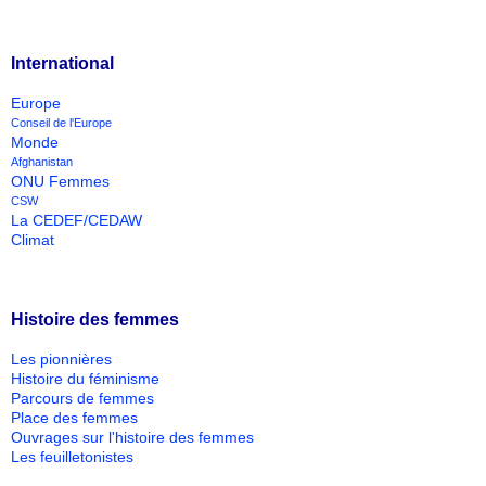
International
Europe
Conseil de l'Europe
Monde
Afghanistan
ONU Femmes
CSW
La CEDEF/CEDAW
Climat
Histoire des femmes
Les pionnières
Histoire du féminisme
Parcours de femmes
Place des femmes
Ouvrages sur l'histoire des femmes
Les feuilletonistes