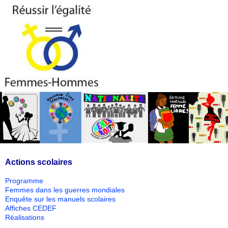
Actions scolaires
Programme
Femmes dans les guerres mondiales
Enquête sur les manuels scolaires
Affiches CEDEF
Réalisations