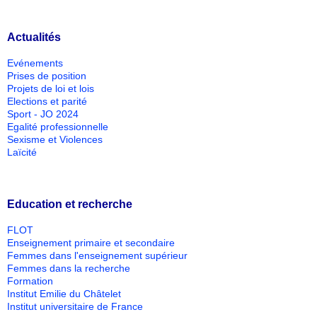
Actualités
Evénements
Prises de position
Projets de loi et lois
Elections et parité
Sport - JO 2024
Egalité professionnelle
Sexisme et Violences
Laïcité
Education et recherche
FLOT
Enseignement primaire et secondaire
Femmes dans l'enseignement supérieur
Femmes dans la recherche
Formation
Institut Emilie du Châtelet
Institut universitaire de France