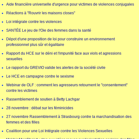
Aide financière universelle d'urgence pour victimes de violences conjugales
Réactions à "Rouvrir les maisons closes"
Loi intégrale contre les violences
SANTÉE Le jeu de l'Oie des femmes dans la santé
Dépot d'une proposition de loi pour construire un environnement
professionnel plus sûr et égalitaire
Rapport du HCE sur le déni et l'impunité face aux viols et agressions
sexuelles
Le rapport du GREVIO valide les alertes de la société civile
Le HCE en campagne contre le sexisme
Webinar de OLF : comment les agresseurs retournent le "consentement"
contre les victimes
Rassemblement de soutien à Betty Lachgar
28 novembre : débat sur les féminicides
27 novembre Rassemblement à Strasbourg contre la marchandisation des
femmes et des filles
Coalition pour une Loi Intégrale contre les Violences Sexuelles