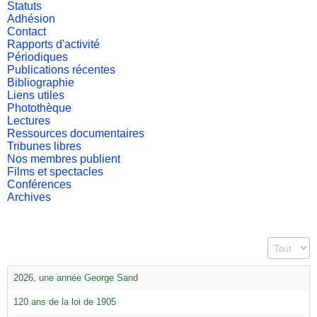
Statuts
Adhésion
Contact
Rapports d'activité
Périodiques
Publications récentes
Bibliographie
Liens utiles
Photothèque
Lectures
Ressources documentaires
Tribunes libres
Nos membres publient
Films et spectacles
Conférences
Archives
Affichage #
2026, une année George Sand
120 ans de la loi de 1905