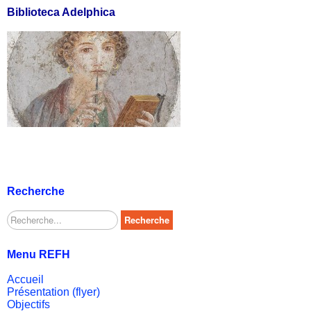
Biblioteca Adelphica
Recherche
Rechercher
Recherche
Menu REFH
Accueil
Présentation (flyer)
Objectifs